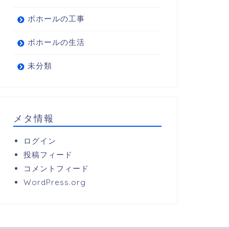
ボホールの工事
ボホールの生活
未分類
メタ情報
ログイン
投稿フィード
コメントフィード
WordPress.org