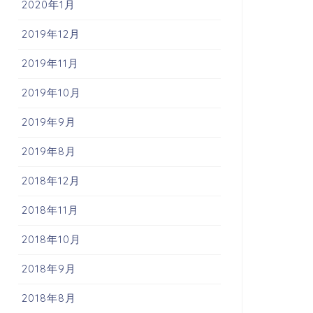
2020年1月
2019年12月
2019年11月
2019年10月
2019年9月
分類
未分類
2019年8月
2018年12月
2018年11月
晦日のボホール
クリスマスが来る
2018年10月
2018年9月
31/12/2018
09/12/201
2018年8月