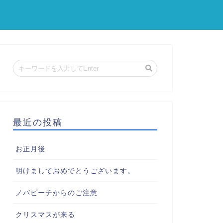
最近の投稿
お正月後
明けましておめでとうございます。
ノバビーチからのご注意
クリスマスが来る