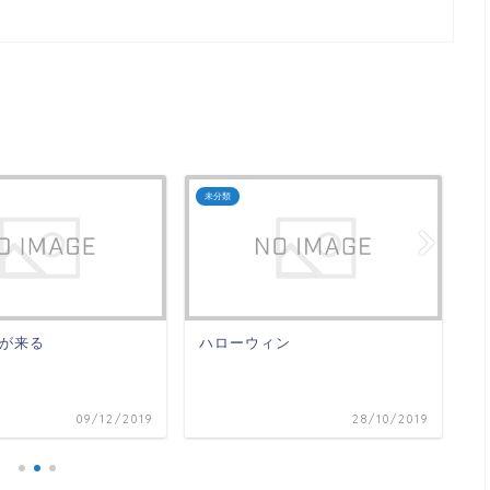
未分類
未
が来る
ハローウィン
大
09/12/2019
28/10/2019