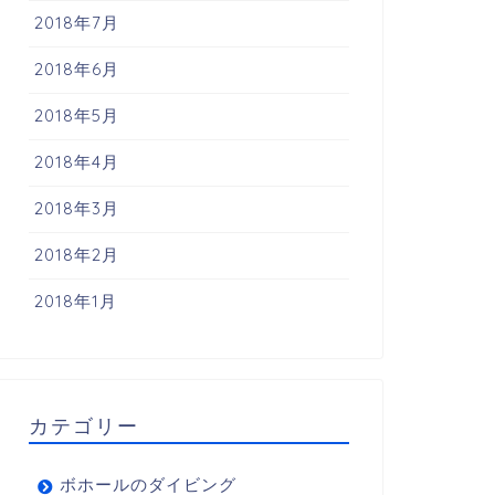
2018年7月
2018年6月
2018年5月
2018年4月
2018年3月
2018年2月
2018年1月
カテゴリー
ボホールのダイビング