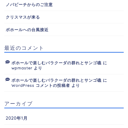
ノバビーチからのご注意
クリスマスが来る
ボホールへの台風接近
最近のコメント
ボホールで楽しむバラクーダの群れとサンゴ礁
に
wpmaster
より
ボホールで楽しむバラクーダの群れとサンゴ礁
に
WordPress コメントの投稿者
より
アーカイブ
2020年1月