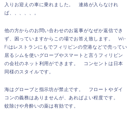
入りお迎えの車に乗れました。 連絡が入らなけれ
ば、、、、、。
他の方からのお問い合わせのお返事がなぜか返信でき
ず、困っていますからこの場でお答え致します。 Wi-
Fiはレストランにもでフィリピンの空港などで売ってい
居るシムを使いグローブやスマートと言うフィリピン
の会社のネット利用ができます。 コンセントは日本
同様のスタイルです。
海はグローブと指示坊が禁止です。 フロートやダイ
コンの義務はありませんが、あればよい程度です。
蚊除けや舟酔いの薬は有効です。