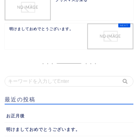
明けましておめでとうございます。
最近の投稿
お正月後
明けましておめでとうございます。