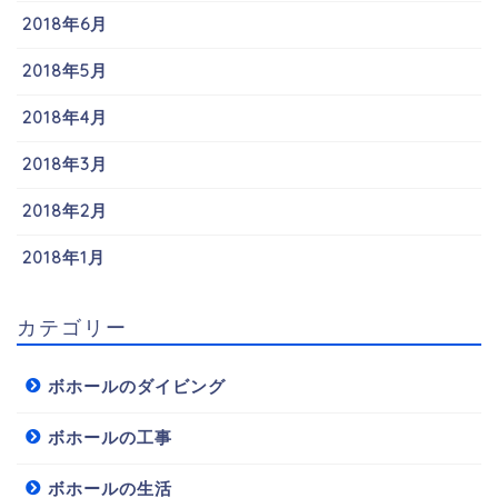
2018年6月
2018年5月
2018年4月
2018年3月
2018年2月
2018年1月
カテゴリー
ボホールのダイビング
ボホールの工事
ボホールの生活