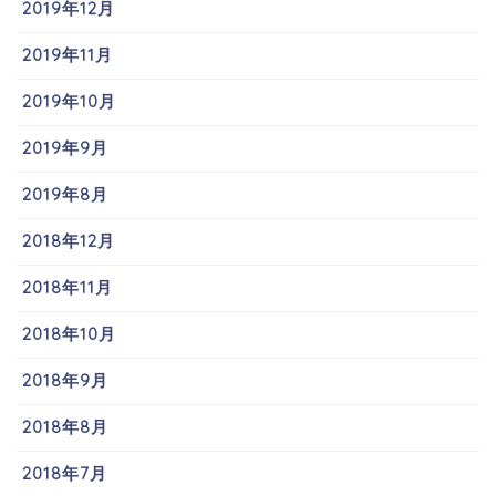
2019年12月
2019年11月
2019年10月
2019年9月
2019年8月
2018年12月
2018年11月
2018年10月
2018年9月
2018年8月
2018年7月