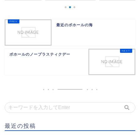
最近のボホールの海
ボホールのノープラスティクデー
最近の投稿