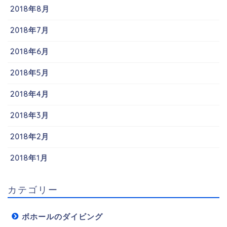
2018年8月
2018年7月
2018年6月
2018年5月
2018年4月
2018年3月
2018年2月
2018年1月
カテゴリー
ボホールのダイビング