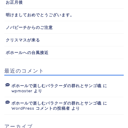
お正月後
明けましておめでとうございます。
ノバビーチからのご注意
クリスマスが来る
ボホールへの台風接近
最近のコメント
ボホールで楽しむバラクーダの群れとサンゴ礁
に
wpmaster
より
ボホールで楽しむバラクーダの群れとサンゴ礁
に
WordPress コメントの投稿者
より
アーカイブ