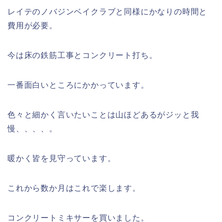
レイテのノバジンベイクラブと同様にかなりの時間と
費用が必要。
今は床の鉄筋工事とコンクリート打ち。
一番面白いところにかかっています。
色々と細かく言いたいことは山ほどあるがジッと我
慢、、、、。
暖かく皆を見守っています。
これから数か月はこれで楽します。
コンクリートミキサーを買いました。